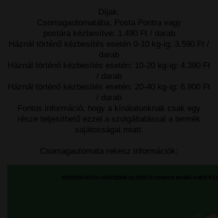
Díjak:
Csomagautomatába, Posta Pontra vagy
postára kézbesítve: 1.490 Ft / darab
Háznál történő kézbesítés esetén 0-10 kg-ig: 3.590 Ft /
darab
Háznál történő kézbesítés esetén: 10-20 kg-ig: 4.390 Ft
/ darab
Háznál történő kézbesítés esetén: 20-40 kg-ig: 6.900 Ft
/ darab
Fontos információ, hogy a kínálatunknak csak egy
része teljesíthető ezzel a szolgáltatással a termék
sajátosságai miatt.
Csomagautomata rekesz információk: