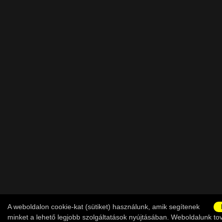
A weboldalon cookie-kat (sütiket) használunk, amik segítenek
minket a lehető legjobb szolgáltatások nyújtásában. Weboldalunk to